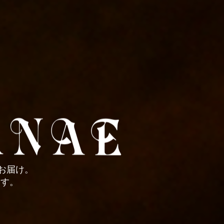
お届け。
ます。