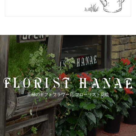
至極のギフトフラワー店 フローリスト花絵