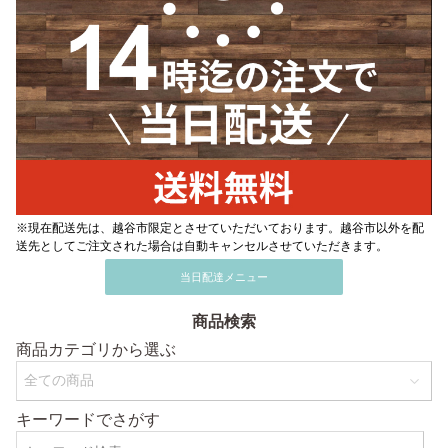
※現在配送先は、越谷市限定とさせていただいております。越谷市以外を配
送先としてご注文された場合は自動キャンセルさせていただきます。
当日配達メニュー
商品検索
商品カテゴリから選ぶ
キーワードでさがす