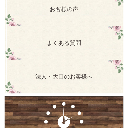
お客様の声
よくある質問
法人・大口のお客様へ