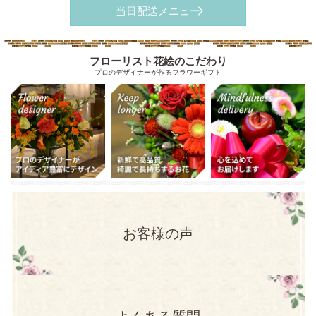
当日配送メニュー
フローリスト花絵のこだわり
プロのデザイナーが作るフラワーギフト
お客様の声