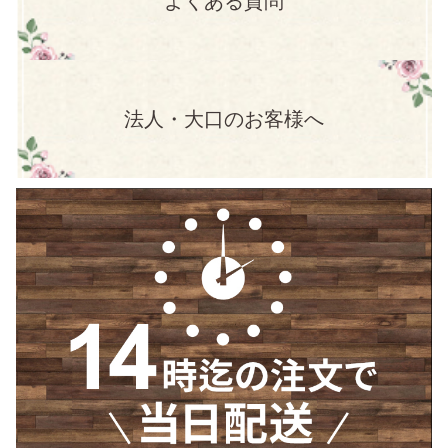
よくある質問
法人・大口のお客様へ