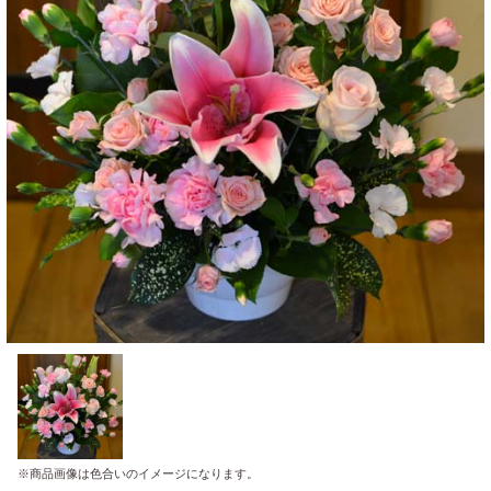
※商品画像は色合いのイメージになります。