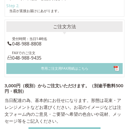
Step 2.
当店が直接お届けにあがります。
ご注文方法
受付時間：当日14時迄
048-988-8808
FAXでのご注文
048-988-9435
専用ご注文用FAX用紙はこちら
3,000円（税別）からご注文いただけます。（別途手数料500
円・税別）
当日配達の為、基本的にお任せになります。形態は花束・ア
レンジメントなどお選びください。お花のイメージなどは注
文フォーム内のご意見・ご要望へ希望の色合いや花材、メッ
セージ等をご記入ください。