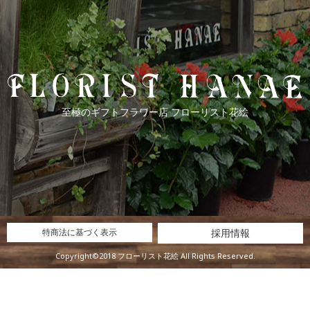
至極のギフトフラワー店 フローリスト花絵
特商法に基づく表示
採用情報
Copyright©2018 フローリスト花絵 All Rights Reserved.